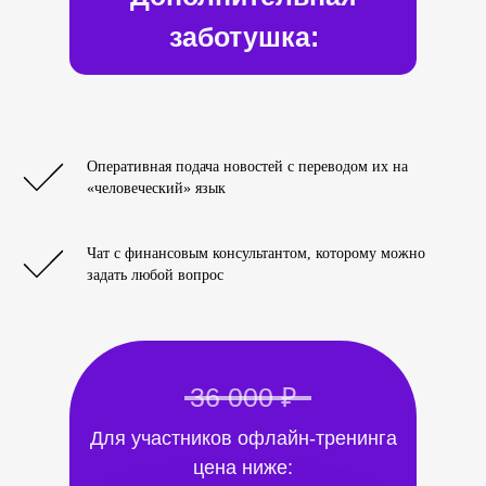
заботушка:
Оперативная подача новостей с переводом их на
«человеческий» язык
Чат с финансовым консультантом, которому можно
задать любой вопрос
36 000 ₽
Для участников офлайн-тренинга
цена ниже: