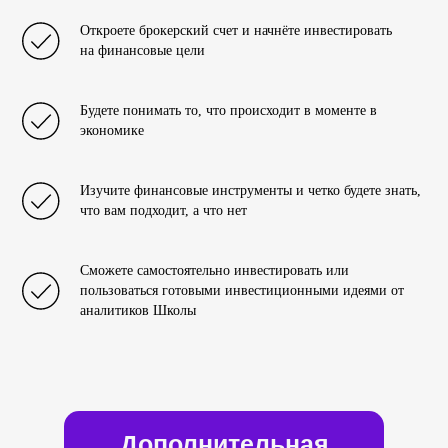
Откроете брокерский счет и начнёте инвестировать
на финансовые цели
Будете понимать то, что происходит в моменте в
экономике
Изучите финансовые инструменты и четко будете знать,
что вам подходит, а что нет
Сможете самостоятельно инвестировать или
пользоваться готовыми инвестиционными идеями от
аналитиков Школы
Дополнительная