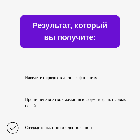
Результат, который
вы получите:
Наведете порядок в личных финансах
Пропишете все свои желания в формате финансовых
целей
Создадите план по их достижению